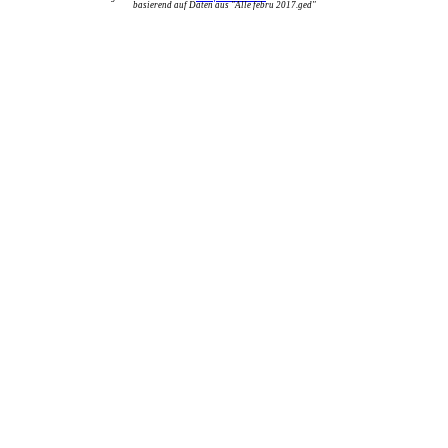
basierend auf Daten aus "Alle febru 2017.ged"