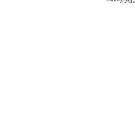
basierend au