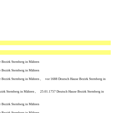
 Bezirk Sternberg in Mähren
 Bezirk Sternberg in Mähren
 Bezirk Sternberg in Mähren ,
vor 1688 Deutsch Hause Bezirk Sternberg in
zirk Sternberg in Mähren ,
25.01.1757 Deutsch Hause Bezirk Sternberg in
 Bezirk Sternberg in Mähren
 Bezirk Sternberg in Mähren