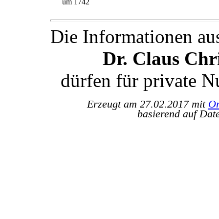
um 1742
Die Informationen au
Dr. Claus Ch
dürfen für private 
Erzeugt am 27.02.2017 mit
Or
basierend auf Dat